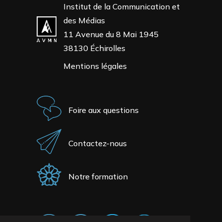
Institut de la Communication et
des Médias
11 Avenue du 8 Mai 1945
38130 Échirolles
Mentions légales
Foire aux questions
Contactez-nous
Notre formation