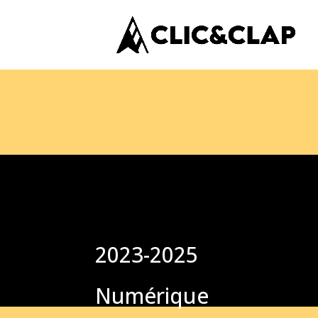
2023-2025
Numérique