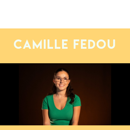
Camille FEDOU