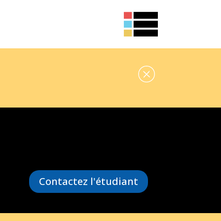
Contactez l'étudiant