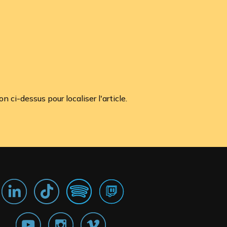
ci-dessus pour localiser l'article.