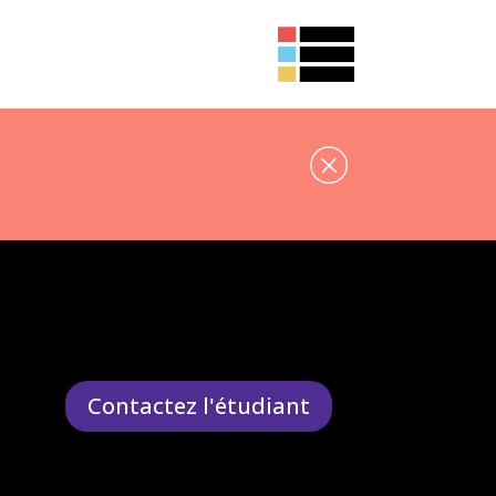
Contactez l'étudiant