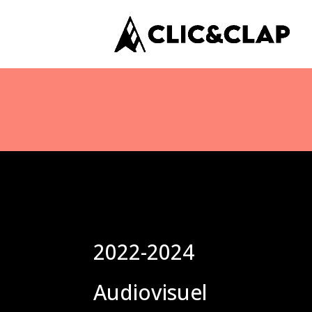
2022-2024
Audiovisuel