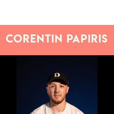
Corentin PAPIRIS