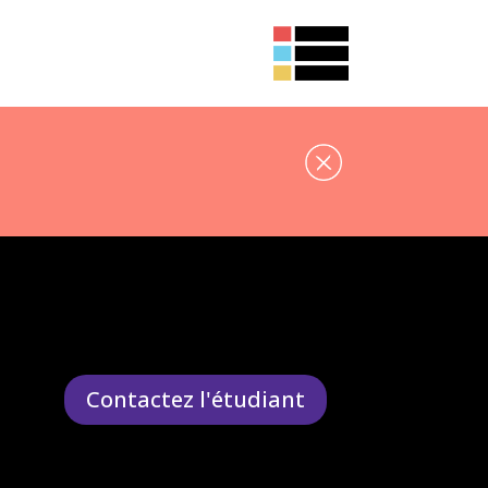
Contactez l'étudiant