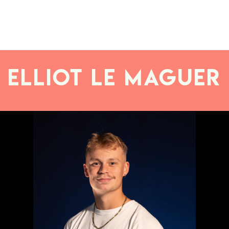
Elliot LE MAGUER