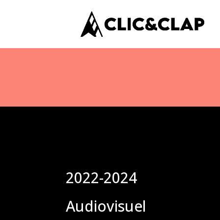
2022-2024
Audiovisuel