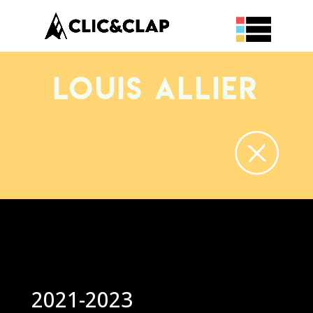
Louis ALLIER
2021-2023