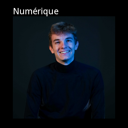
Numérique