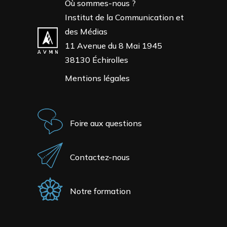
Où sommes-nous ?
Institut de la Communication et
des Médias
11 Avenue du 8 Mai 1945
38130 Échirolles
Mentions légales
Foire aux questions
Contactez-nous
Notre formation