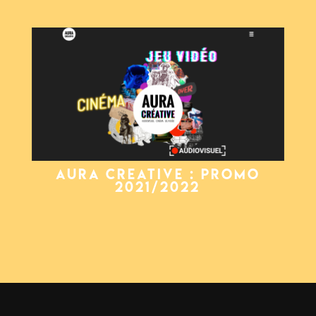
AURA CREATIVE : PROMO
2021/2022