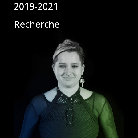
2019-2021
Recherche