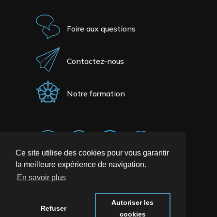
Foire aux questions
Contactez-nous
Notre formation
Ce site utilise des cookies pour vous garantir
la meilleure expérience de navigation.
En savoir plus
Autoriser les
Refuser
cookies