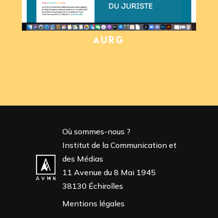
AURG
Où sommes-nous ?
Institut de la Communication et
des Médias
11 Avenue du 8 Mai 1945
38130 Échirolles
Mentions légales