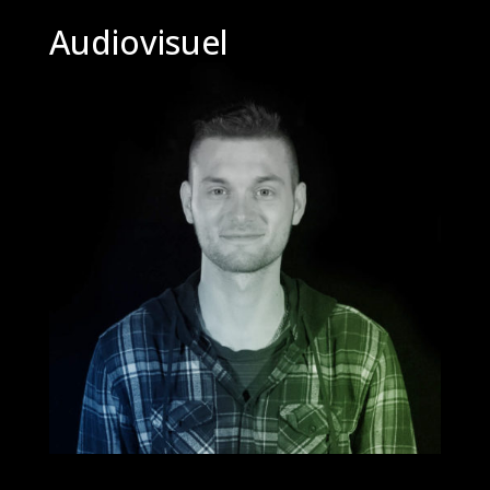
Audiovisuel