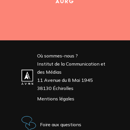
AURG
Où sommes-nous ?
Institut de la Communication et
des Médias
11 Avenue du 8 Mai 1945
38130 Échirolles
Mentions légales
Foire aux questions