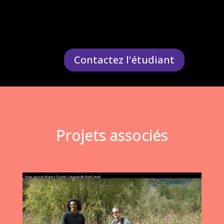
Contactez l'étudiant
Projets associés