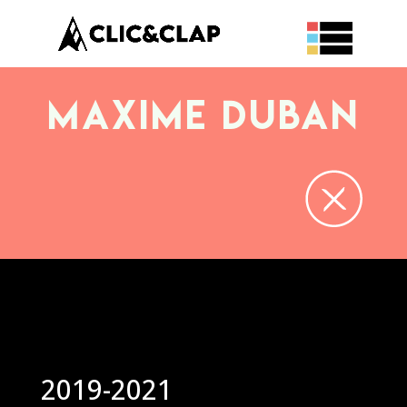
Maxime DUBAN
2019-2021