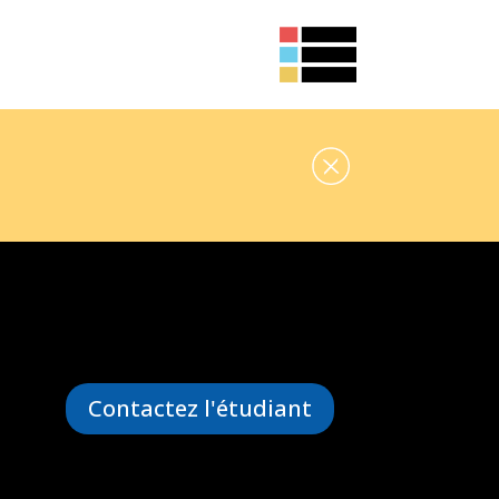
Contactez l'étudiant