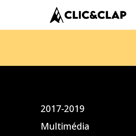
2017-2019
Multimédia