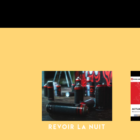
REVOIR LA NUIT