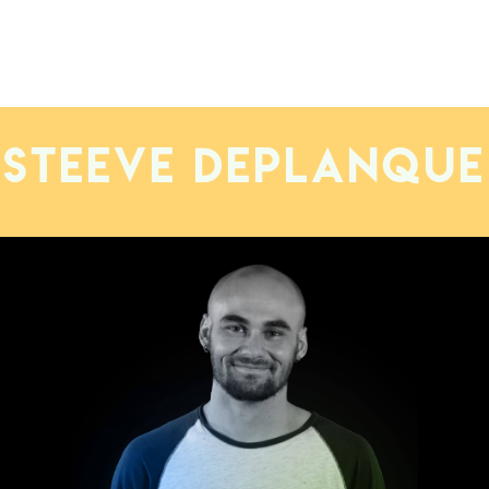
Steeve DEPLANQUE