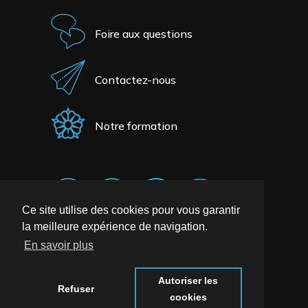
Foire aux questions
Contactez-nous
Notre formation
Ce site utilise des cookies pour vous garantir
la meilleure expérience de navigation.
En savoir plus
Autoriser les
Refuser
cookies