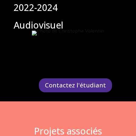
2022-2024
Audiovisuel
Contactez l'étudiant
Projets associés