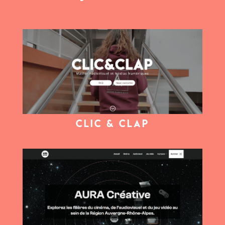
Clic & Clap