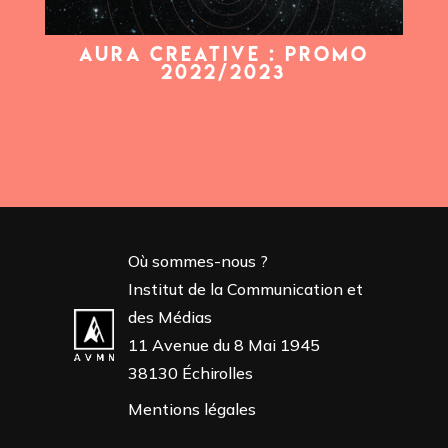
AURA CREATIVE : PROMO
2022/2023
Où sommes-nous ?
Institut de la Communication et
des Médias
11 Avenue du 8 Mai 1945
38130 Échirolles
Mentions légales