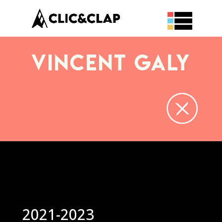
Vincent GALY
2021-2023