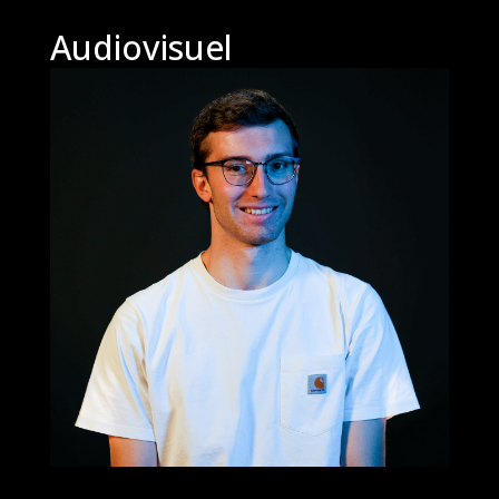
Audiovisuel