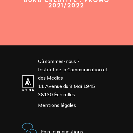
2021/2022
Où sommes-nous ?
Institut de la Communication et
des Médias
11 Avenue du 8 Mai 1945
38130 Échirolles
Mentions légales
Foire aux questions