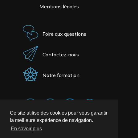
Mentions légales
Foire aux questions
Contactez-nous
Notre formation
Ce site utilise des cookies pour vous garantir
la meilleure expérience de navigation.
En savoir plus