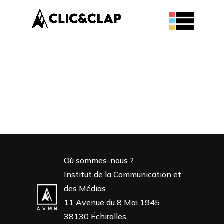
Nos
projets
Où sommes-nous ?
Institut de la Communication et
des Médias
11 Avenue du 8 Mai 1945
38130 Échirolles