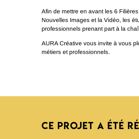
Afin de mettre en avant les 6 Filière
Nouvelles Images et la Vidéo, les étu
professionnels prenant part à la ch
AURA Créative vous invite à vous plon
métiers et professionnels.
CE PROJET A ÉTÉ R