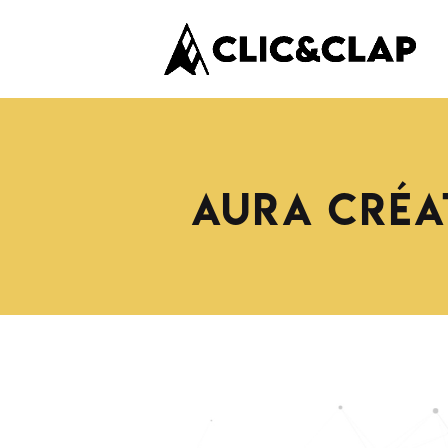
AURA Créat