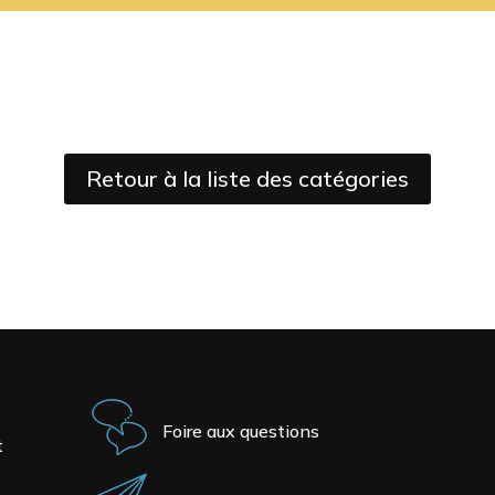
Retour à la liste des catégories
Foire aux questions
t