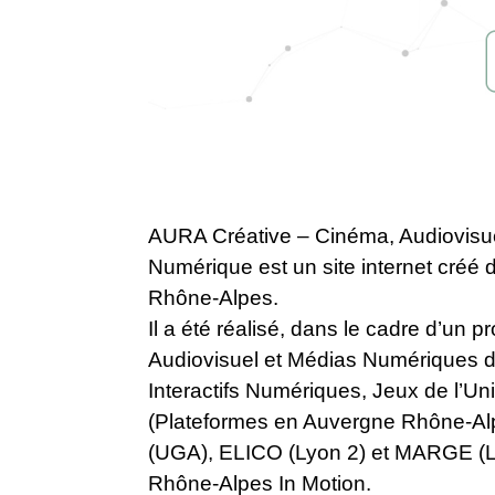
AURA Créative – Cinéma, Audiovisu
Numérique est un site internet créé d
Rhône-Alpes.
Il a été réalisé, dans le cadre d’un
Audiovisuel et Médias Numériques de
Interactifs Numériques, Jeux de l’
(Plateformes en Auvergne Rhône-Alpe
(UGA), ELICO (Lyon 2) et MARGE (Lyo
Rhône-Alpes In Motion.