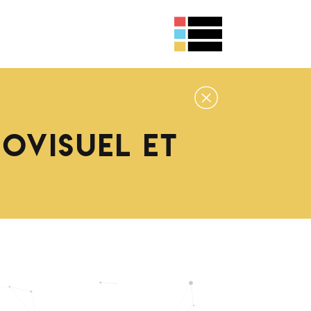
iovisuel et