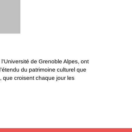
 l’Université de Grenoble Alpes, ont
l’étendu du patrimoine culturel que
 que croisent chaque jour les