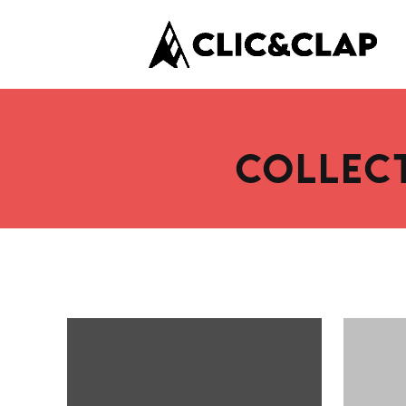
COLLECT