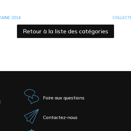
TAINE 2014
COLLECTI
Retour à la liste des catégories
Foire aux questions
t
Contactez-nous