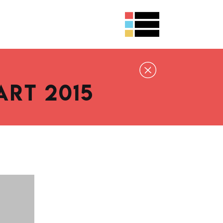
ART 2015