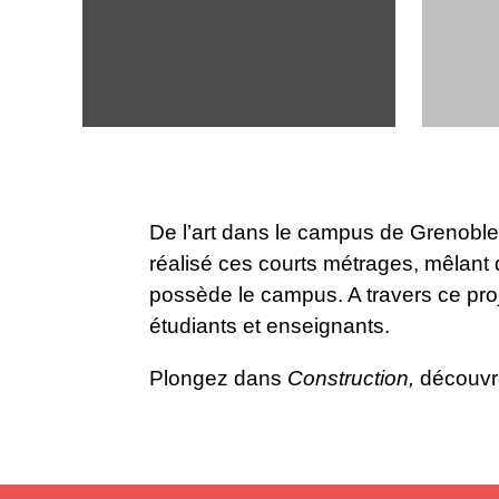
De l’art dans le campus de Grenoble 
réalisé ces courts métrages, mêlant 
possède le campus. A travers ce pro
étudiants et enseignants.
Plongez dans
Construction,
découv