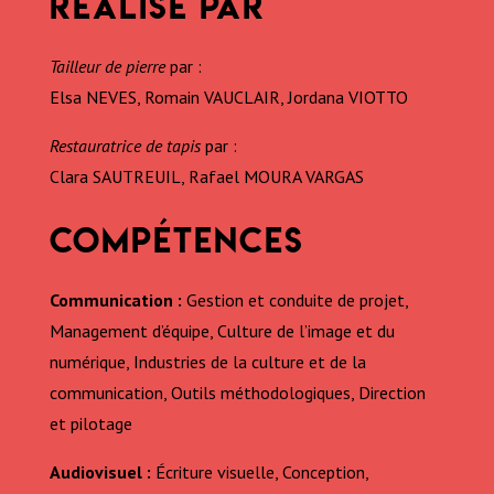
RÉALISÉ PAR
Tailleur de pierre
par :
Elsa NEVES, Romain VAUCLAIR, Jordana VIOTTO
Restauratrice de tapis
par :
Clara SAUTREUIL, Rafael MOURA VARGAS
COMPÉTENCES
Communication :
Gestion et conduite de projet,
Management d’équipe, Culture de l’image et du
numérique, Industries de la culture et de la
communication, Outils méthodologiques, Direction
et pilotage
Audiovisuel :
Écriture visuelle, Conception,