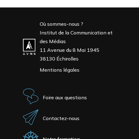
Où sommes-nous ?
Institut de la Communication et
des Médias
11 Avenue du 8 Mai 1945
38130 Échirolles
Mentions légales
Foire aux questions
Contactez-nous
Notre formation