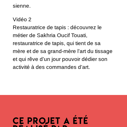
sienne.
Vidéo 2
Restauratrice de tapis : découvrez le
métier de Sakhria Oucif Touati,
restauratrice de tapis, qui tient de sa
mère et de sa grand-mère l’art du tissage
et qui rêve d’un jour pouvoir dédier son
activité à des commandes d’art.
CE PROJET A ÉTÉ