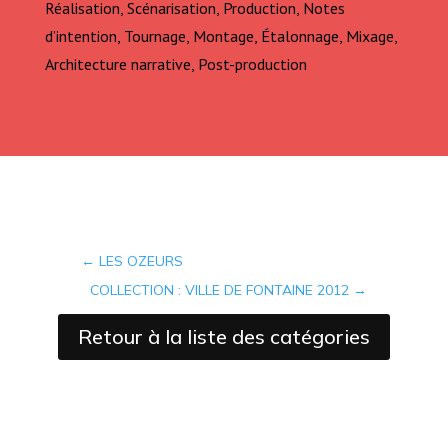
Réalisation, Scénarisation, Production, Notes
d’intention, Tournage, Montage, Étalonnage, Mixage,
Architecture narrative, Post-production
←
LES OZEURS
COLLECTION : VILLE DE FONTAINE 2012
→
Retour à la liste des catégories