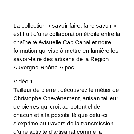
La collection « savoir-faire, faire savoir »
est fruit d’une collaboration étroite entre la
chaîne télévisuelle Cap Canal et notre
formation qui vise à mettre en lumière les
savoir-faire des artisans de la Région
Auvergne-Rhône-Alpes.
Vidéo 1
Tailleur de pierre : découvrez le métier de
Christophe Chevènement, artisan tailleur
de pierres qui croit au potentiel de
chacun et à la possibilité que celui-ci
s’exprime au travers de la transmission
d’une activité d’artisanat comme la