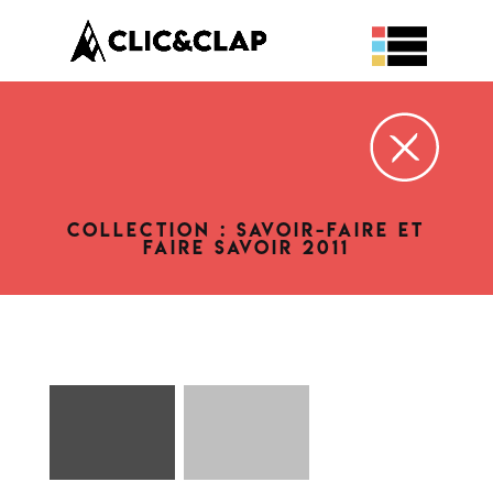
COLLECTION : SAVOIR-FAIRE ET
FAIRE SAVOIR 2011