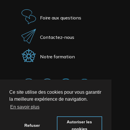
Foire aux questions
Contactez-nous
Notre formation
Ce site utilise des cookies pour vous garantir
la meilleure expérience de navigation.
En savoir plus
Autoriser les
Refuser
cookies