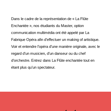
Dans le cadre de la représentation de « La Flûte
Enchantée », nos étudiants du Master, option
communication multimédia ont été appelé par La
Fabrique Opéra afin d’effectuer un making of artistique.
Voir et entendre l’opéra d’une manière originale, avec le
regard d’un musicien, d’un danseur ou du chef
d’orchestre. Entrez dans La Flûte enchantée tout en
étant plus qu’un spectateur.