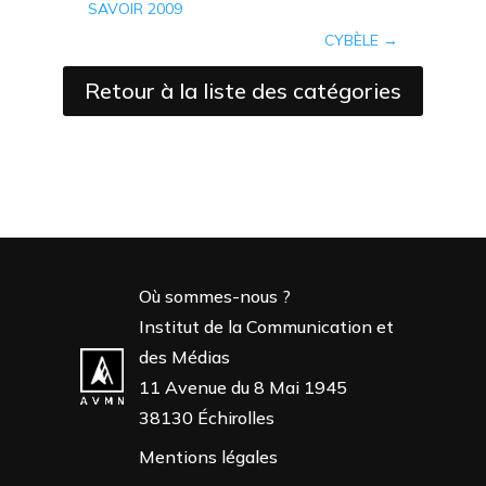
SAVOIR 2009
CYBÈLE
→
Retour à la liste des catégories
Où sommes-nous ?
Institut de la Communication et
des Médias
11 Avenue du 8 Mai 1945
38130 Échirolles
Mentions légales