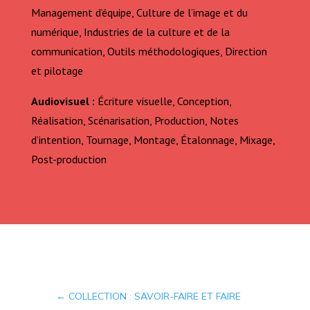
Management d’équipe, Culture de l’image et du
numérique, Industries de la culture et de la
communication, Outils méthodologiques, Direction
et pilotage
Audiovisuel :
Écriture visuelle, Conception,
Réalisation, Scénarisation, Production, Notes
d’intention, Tournage, Montage, Étalonnage, Mixage,
Post-production
←
COLLECTION : SAVOIR-FAIRE ET FAIRE