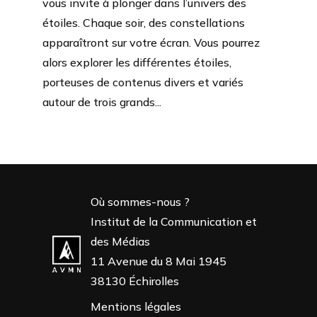
vous invite à plonger dans l’univers des
étoiles. Chaque soir, des constellations
apparaîtront sur votre écran. Vous pourrez
alors explorer les différentes étoiles,
porteuses de contenus divers et variés
autour de trois grands...
Où sommes-nous ?
Institut de la Communication et
des Médias
11 Avenue du 8 Mai 1945
38130 Échirolles
Mentions légales