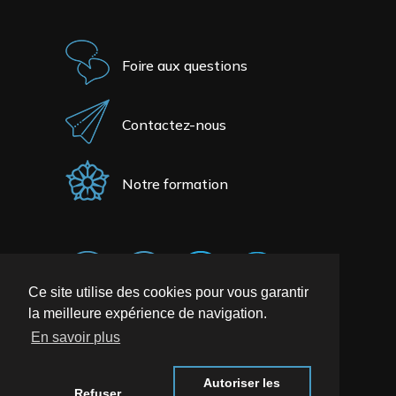
Foire aux questions
Contactez-nous
Notre formation
Ce site utilise des cookies pour vous garantir
la meilleure expérience de navigation.
En savoir plus
Autoriser les
Refuser