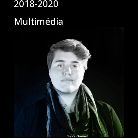
2018-2020
Multimédia