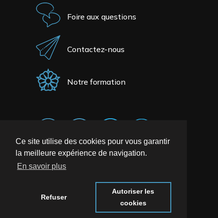
Foire aux questions
Contactez-nous
Notre formation
Ce site utilise des cookies pour vous garantir
la meilleure expérience de navigation.
En savoir plus
Autoriser les
Refuser
cookies