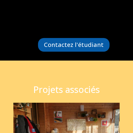
Contactez l'étudiant
Projets associés