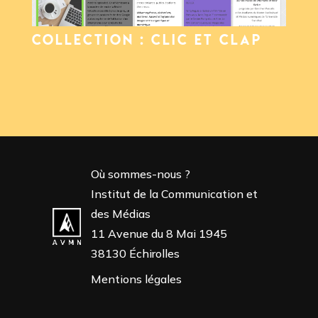
COLLECTION : CLIC ET CLAP
Où sommes-nous ?
Institut de la Communication et
des Médias
11 Avenue du 8 Mai 1945
38130 Échirolles
Mentions légales