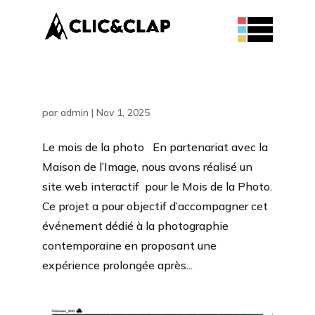
Le mois de la photo
par
admin
|
Nov 1, 2025
Le mois de la photo En partenariat avec la
Maison de l’Image, nous avons réalisé un
site web interactif pour le Mois de la Photo.
Ce projet a pour objectif d’accompagner cet
événement dédié à la photographie
contemporaine en proposant une
expérience prolongée après...