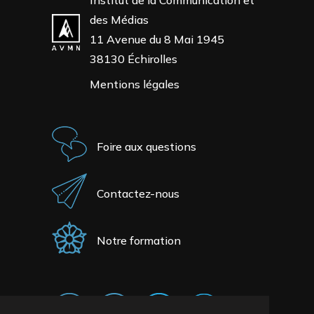
des Médias
11 Avenue du 8 Mai 1945
38130 Échirolles
Mentions légales
Foire aux questions
Contactez-nous
Notre formation