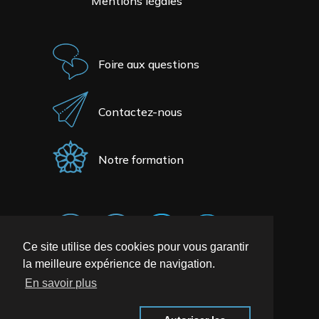
Mentions légales
Foire aux questions
Contactez-nous
Notre formation
Ce site utilise des cookies pour vous garantir
la meilleure expérience de navigation.
En savoir plus