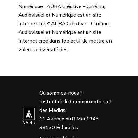
Numérique AURA Créative – Cinéma,
Audiovisuel et Numérique est un site
internet créé“ AURA Créative – Cinéma,
Audiovisuel et Numérique est un site
internet créé dans l’objectif de mettre en
valeur la diversité des...
Où sommes-nous ?
Institut de la Communication et
des Médias
11 Avenue du 8 Mai 1945
38130 Échirolles