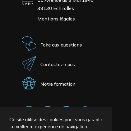
11 Avenue du 8 Mai 1945
38130 Échirolles
Mentions légales
Foire aux questions
Contactez-nous
Notre formation
Ce site utilise des cookies pour vous garantir
la meilleure expérience de navigation.