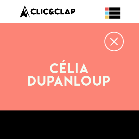
Célia
DUPANLOUP