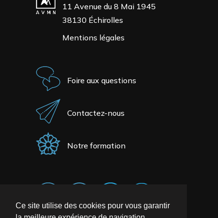
11 Avenue du 8 Mai 1945
38130 Échirolles
Mentions légales
Foire aux questions
Contactez-nous
Notre formation
Ce site utilise des cookies pour vous garantir
la meilleure expérience de navigation.