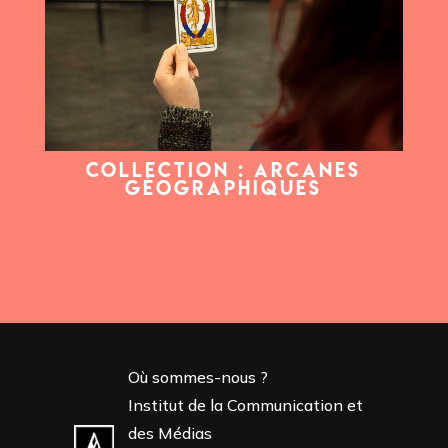
COLLECTION : ARCANES
GÉOGRAPHIQUES
Où sommes-nous ?
Institut de la Communication et
des Médias