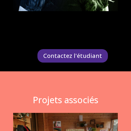
Contactez l'étudiant
Projets associés