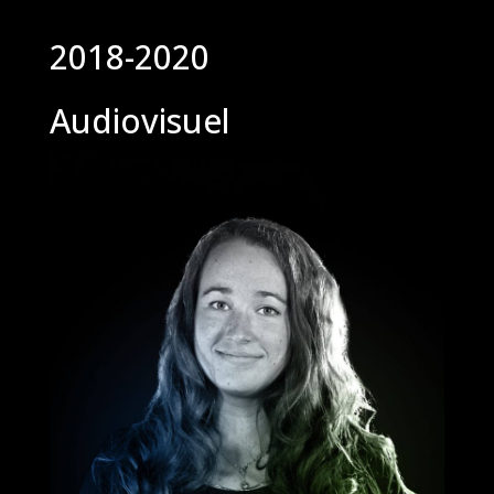
2018-2020
Audiovisuel