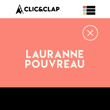
Lauranne
POUVREAU