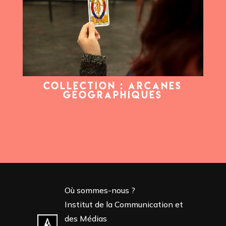
COLLECTION : ARCANES
GÉOGRAPHIQUES
Où sommes-nous ?
Institut de la Communication et
des Médias