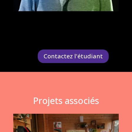
Contactez l'étudiant
Projets associés