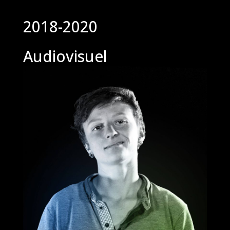
2018-2020
Audiovisuel