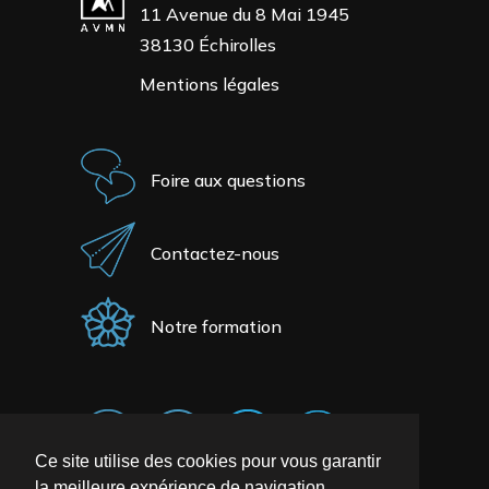
11 Avenue du 8 Mai 1945
38130 Échirolles
Mentions légales
Foire aux questions
Contactez-nous
Notre formation
Ce site utilise des cookies pour vous garantir
la meilleure expérience de navigation.