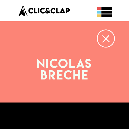
Nicolas
BRECHE