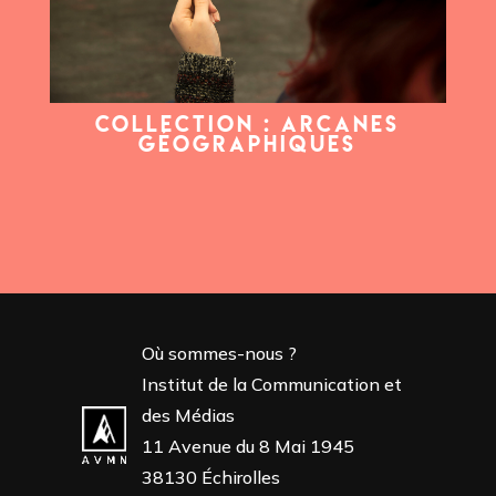
COLLECTION : ARCANES
GÉOGRAPHIQUES
Où sommes-nous ?
Institut de la Communication et
des Médias
11 Avenue du 8 Mai 1945
38130 Échirolles