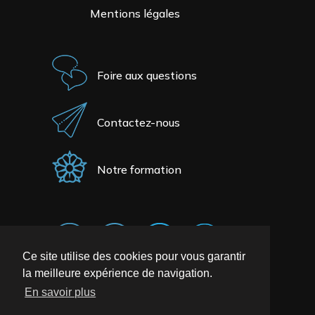
Mentions légales
Foire aux questions
Contactez-nous
Notre formation
Ce site utilise des cookies pour vous garantir
la meilleure expérience de navigation.
En savoir plus