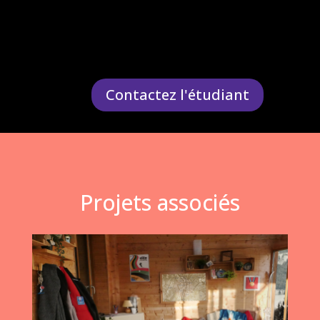
Contactez l'étudiant
Projets associés