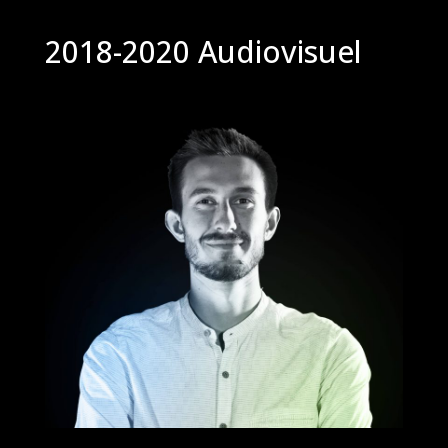
2018-2020 Audiovisuel